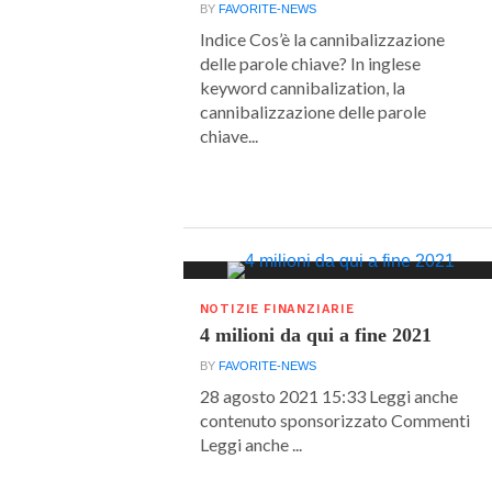
BY
FAVORITE-NEWS
Indice Cos’è la cannibalizzazione
delle parole chiave? In inglese
keyword cannibalization, la
cannibalizzazione delle parole
chiave...
NOTIZIE FINANZIARIE
4 milioni da qui a fine 2021
BY
FAVORITE-NEWS
28 agosto 2021 15:33 Leggi anche
contenuto sponsorizzato Commenti
Leggi anche ...