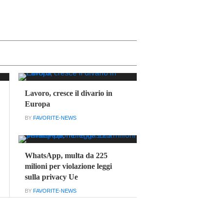
Lavoro, cresce il divario in
Europa
BY
FAVORITE-NEWS
WhatsApp, multa da 225
milioni per violazione leggi
sulla privacy Ue
BY
FAVORITE-NEWS