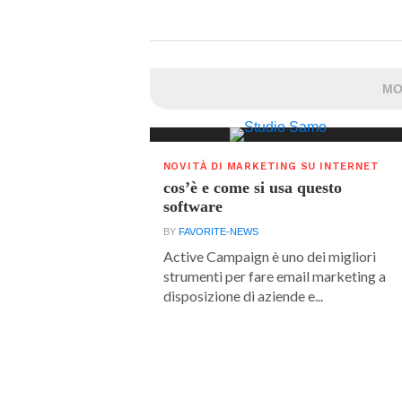
MO
NOVITÀ DI MARKETING SU INTERNET
cos’è e come si usa questo
software
BY
FAVORITE-NEWS
Active Campaign è uno dei migliori
strumenti per fare email marketing a
disposizione di aziende e...