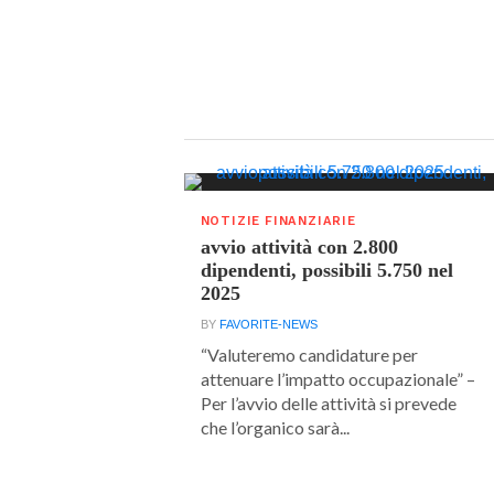
NOTIZIE FINANZIARIE
avvio attività con 2.800
dipendenti, possibili 5.750 nel
2025
BY
FAVORITE-NEWS
“Valuteremo candidature per
attenuare l’impatto occupazionale” –
Per l’avvio delle attività si prevede
che l’organico sarà...