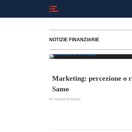
NOTIZIE FINANZIARIE
Marketing: percezione o r
Samo
BY FAVORITE-NEWS