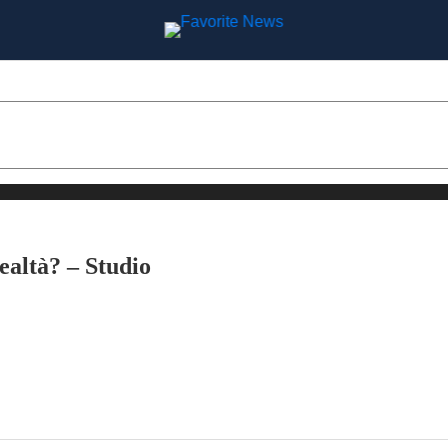
ealtà? – Studio