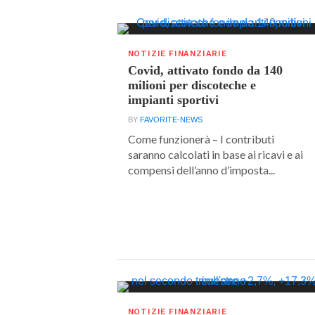
NOTIZIE FINANZIARIE
Covid, attivato fondo da 140
milioni per discoteche e
impianti sportivi
BY
FAVORITE-NEWS
Come funzionerà – I contributi
saranno calcolati in base ai ricavi e ai
compensi dell’anno d’imposta...
NOTIZIE FINANZIARIE