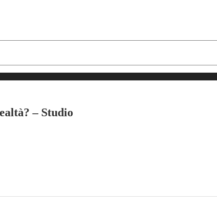
ealtà? – Studio