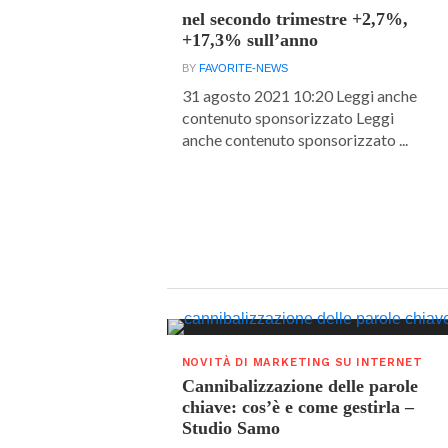
nel secondo trimestre +2,7%,
+17,3% sull’anno
BY
FAVORITE-NEWS
31 agosto 2021 10:20 Leggi anche
contenuto sponsorizzato Leggi
anche contenuto sponsorizzato ...
NOVITÀ DI MARKETING SU INTERNET
Cannibalizzazione delle parole
chiave: cos’è e come gestirla –
Studio Samo