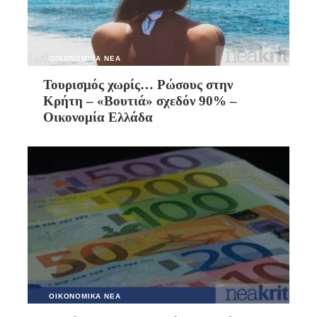
ΟΙΚΟΝΟΜΙΚΑ ΝΕΑ
Τουρισμός χωρίς… Ρώσους στην
Κρήτη – «Βουτιά» σχεδόν 90% –
Οικονομία Ελλάδα
ΟΙΚΟΝΟΜΙΚΑ ΝΕΑ