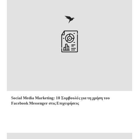
Social Media Marketing: 10 Συμβουλές για τη χρήση του
Facebook Messenger στις Επιχειρήσεις