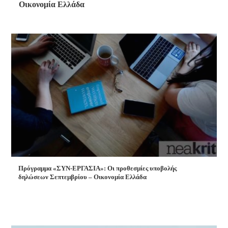
Οικονομία Ελλάδα
Πρόγραμμα «ΣΥΝ-ΕΡΓΑΣΙΑ»: Οι προθεσμίες υποβολής
δηλώσεων Σεπτεμβρίου – Οικονομία Ελλάδα