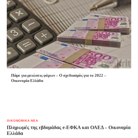
Πάμε για μειώσεις φόρων – Ο σχεδιασμός για το 2022 –
Οικονομία Ελλάδα
ΟΙΚΟΝΟΜΙΚΑ ΝΕΑ
Πληρωμές της εβδομάδας e-ΕΦΚΑ και ΟΑΕΔ – Οικονομία
Ελλάδα