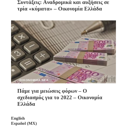
Συντάξεις: Aναδρομικά και αυξήσεις σε
τρία «κύματα» – Οικονομία Ελλάδα
ΟΙΚΟΝΟΜΙΚΑ ΝΕΑ
Πάμε για μειώσεις φόρων – Ο
σχεδιασμός για το 2022 – Οικονομία
Ελλάδα
English
Español (MX)