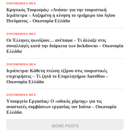
ΟΙΚΟΝΟΜΙΚΑ ΝΕΑ
Κρητικός Τουρισμός: «Ανάσα» για την τουριστική
Ιεράπετρα – Αυξημένη η κίνηση το τριήμερο του Αγίου
Πνεύματος – Οικονομία Ελλάδα
ΟΙΚΟΝΟΜΙΚΑ ΝΕΑ
Οι Έλληνες ψωνίζουν… ανέπαφα – Τι άλλαξε στις
συναλλαγές κατά την διάρκεια των lockdowns – Οικονομία
Ελλάδα
ΟΙΚΟΝΟΜΙΚΑ ΝΕΑ
Ιεράπετρα: Κάθετη πτώση τζίρου στις τουριστικές
επιχειρήσεις – Τι ζητά το Επιμελητήριο Λασιθίου –
Οικονομία Ελλάδα
ΟΙΚΟΝΟΜΙΚΑ ΝΕΑ
Υπουργείο Εργασίας: Ο «οδικός χάρτης» για τις
αναστολές συμβάσεων εργασίας τον Ιούνιο – Οικονομία
Ελλάδα
MORE POSTS