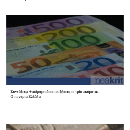
Συντάξεις: Aναδρομικά και αυξήσεις σε τρία «κύματα» –
Οικονομία Ελλάδα