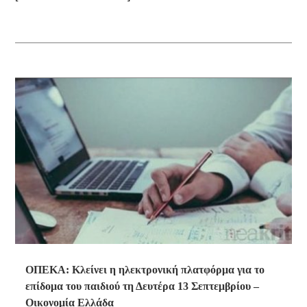
ΟΠΕΚΑ: Κλείνει η ηλεκτρονική πλατφόρμα για το
επίδομα του παιδιού τη Δευτέρα 13 Σεπτεμβρίου –
Οικονομία Ελλάδα