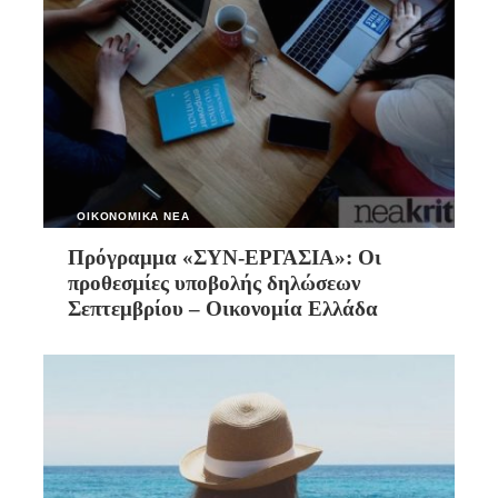
ΟΙΚΟΝΟΜΙΚΑ ΝΕΑ
Πρόγραμμα «ΣΥΝ-ΕΡΓΑΣΙΑ»: Οι
προθεσμίες υποβολής δηλώσεων
Σεπτεμβρίου – Οικονομία Ελλάδα