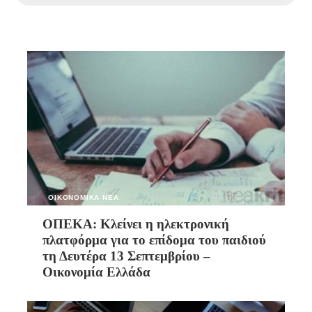
ΟΙΚΟΝΟΜΙΚΑ ΝΕΑ
ΟΠΕΚΑ: Κλείνει η ηλεκτρονική
πλατφόρμα για το επίδομα του παιδιού
τη Δευτέρα 13 Σεπτεμβρίου –
Οικονομία Ελλάδα