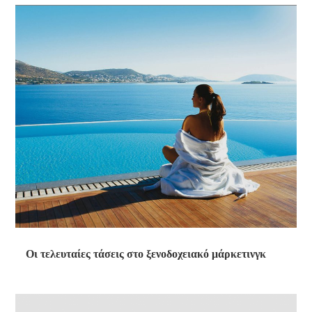
Οι τελευταίες τάσεις στο ξενοδοχειακό μάρκετινγκ