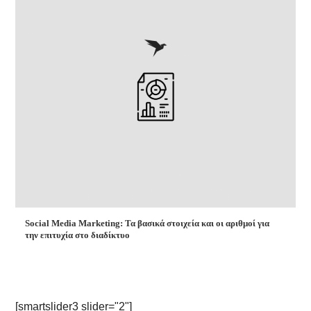
Social Media Marketing: Τα βασικά στοιχεία και οι αριθμοί για
την επιτυχία στο διαδίκτυο
[smartslider3 slider="2"]