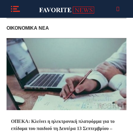
ΟΙΚΟΝΟΜΙΚΑ ΝΕΑ
ΟΠΕΚΑ: Κλείνει η ηλεκτρονική πλατφόρμα για το
επίδομα του παιδιού τη Δευτέρα 13 Σεπτεμβρίου –