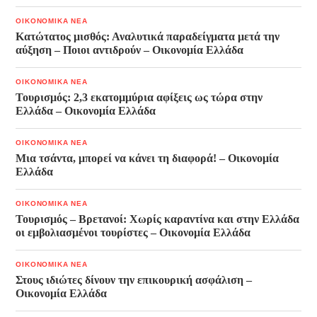
ΟΙΚΟΝΟΜΙΚΑ ΝΕΑ
Κατώτατος μισθός: Αναλυτικά παραδείγματα μετά την
αύξηση – Ποιοι αντιδρούν – Οικονομία Ελλάδα
ΟΙΚΟΝΟΜΙΚΑ ΝΕΑ
Τουρισμός: 2,3 εκατομμύρια αφίξεις ως τώρα στην
Ελλάδα – Οικονομία Ελλάδα
ΟΙΚΟΝΟΜΙΚΑ ΝΕΑ
Μια τσάντα, μπορεί να κάνει τη διαφορά! – Οικονομία
Ελλάδα
ΟΙΚΟΝΟΜΙΚΑ ΝΕΑ
Τουρισμός – Βρετανοί: Χωρίς καραντίνα και στην Ελλάδα
οι εμβολιασμένοι τουρίστες – Οικονομία Ελλάδα
ΟΙΚΟΝΟΜΙΚΑ ΝΕΑ
Στους ιδιώτες δίνουν την επικουρική ασφάλιση –
Οικονομία Ελλάδα