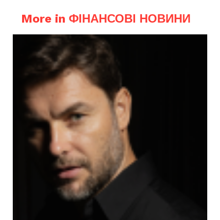
More in ФІНАНСОВІ НОВИНИ