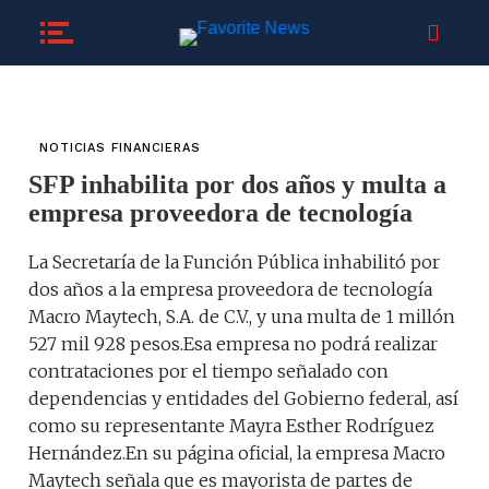
NOTICIAS FINANCIERAS
SFP inhabilita por dos años y multa a
empresa proveedora de tecnología
La Secretaría de la Función Pública inhabilitó por
dos años a la empresa proveedora de tecnología
Macro Maytech, S.A. de C.V., y una multa de 1 millón
527 mil 928 pesos.Esa empresa no podrá realizar
contrataciones por el tiempo señalado con
dependencias y entidades del Gobierno federal, así
como su representante Mayra Esther Rodríguez
Hernández.En su página oficial, la empresa Macro
Maytech señala que es mayorista de partes de