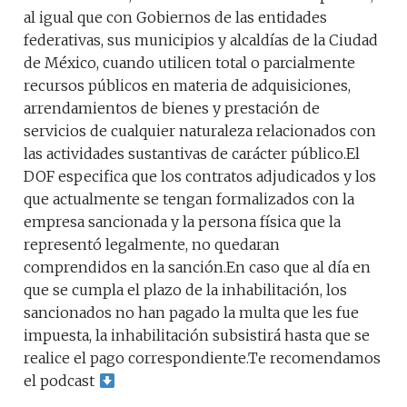
al igual que con Gobiernos de las entidades
federativas, sus municipios y alcaldías de la Ciudad
de México, cuando utilicen total o parcialmente
recursos públicos en materia de adquisiciones,
arrendamientos de bienes y prestación de
servicios de cualquier naturaleza relacionados con
las actividades sustantivas de carácter público.El
DOF especifica que los contratos adjudicados y los
que actualmente se tengan formalizados con la
empresa sancionada y la persona física que la
representó legalmente, no quedaran
comprendidos en la sanción.En caso que al día en
que se cumpla el plazo de la inhabilitación, los
sancionados no han pagado la multa que les fue
impuesta, la inhabilitación subsistirá hasta que se
realice el pago correspondiente.Te recomendamos
el podcast