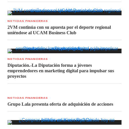
NOTICIAS FINANCIERAS
2VM continúa con su apuesta por el deporte regional
uniéndose al UCAM Business Club
NOTICIAS FINANCIERAS
Diputación.-La Diputación forma a jóvenes
emprendedores en marketing digital para impulsar sus
proyectos
NOTICIAS FINANCIERAS
Grupo Lala presenta oferta de adquisición de acciones