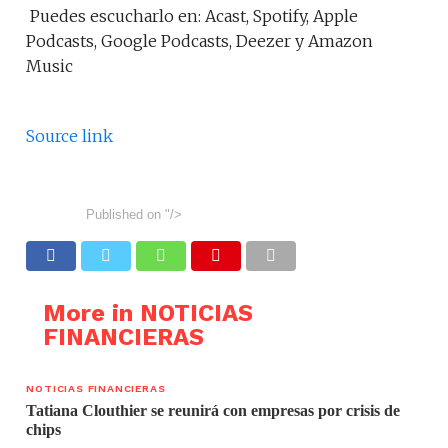
Puedes escucharlo en: Acast, Spotify, Apple
Podcasts, Google Podcasts, Deezer y Amazon
Music
Source link
Published on
"/>
More in NOTICIAS
FINANCIERAS
NOTICIAS FINANCIERAS
Tatiana Clouthier se reunirá con empresas por crisis de
chips