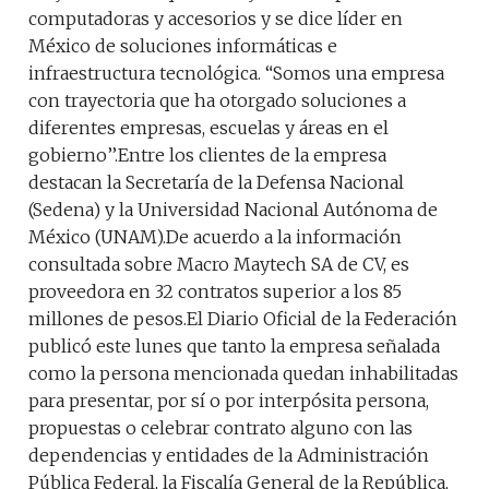
computadoras y accesorios y se dice líder en
México de soluciones informáticas e
infraestructura tecnológica. “Somos una empresa
con trayectoria que ha otorgado soluciones a
diferentes empresas, escuelas y áreas en el
gobierno’’.Entre los clientes de la empresa
destacan la Secretaría de la Defensa Nacional
(Sedena) y la Universidad Nacional Autónoma de
México (UNAM).De acuerdo a la información
consultada sobre Macro Maytech SA de CV, es
proveedora en 32 contratos superior a los 85
millones de pesos.El Diario Oficial de la Federación
publicó este lunes que tanto la empresa señalada
como la persona mencionada quedan inhabilitadas
para presentar, por sí o por interpósita persona,
propuestas o celebrar contrato alguno con las
dependencias y entidades de la Administración
Pública Federal, la Fiscalía General de la República,