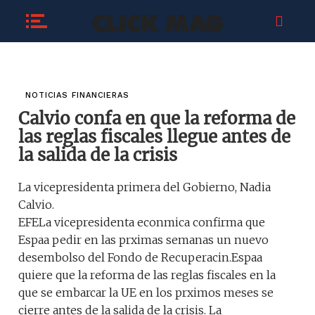
NOTICIAS FINANCIERAS
Calvio confa en que la reforma de
las reglas fiscales llegue antes de
la salida de la crisis
La vicepresidenta primera del Gobierno, Nadia
Calvio.
EFELa vicepresidenta econmica confirma que
Espaa pedir en las prximas semanas un nuevo
desembolso del Fondo de Recuperacin.Espaa
quiere que la reforma de las reglas fiscales en la
que se embarcar la UE en los prximos meses se
cierre antes de la salida de la crisis. La