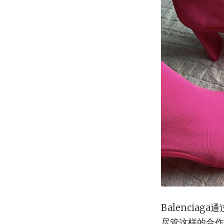
Balenciaga通
尽管这样的合作