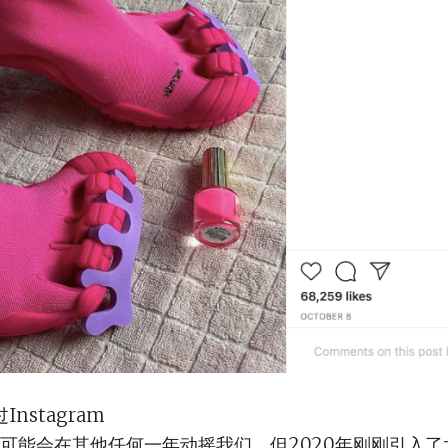
过Instagram
可能会在其他任何一年动摇我们，但2020年刚刚引入了