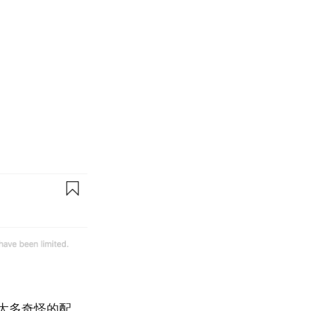
太多奇怪的配