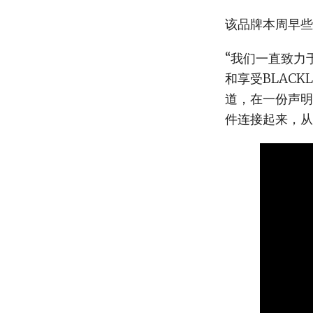
该品牌本周早些时
“我们一直致力
和享受BLACKL
道，在一份声明
件连接起来，从