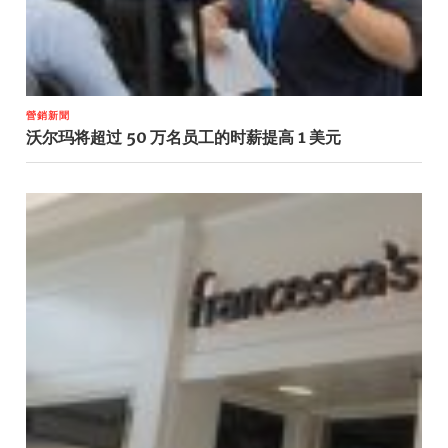
營銷新聞
沃尔玛将超过 50 万名员工的时薪提高 1 美元