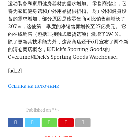
运动装备和家用健身器材的需求增加。 零售商指出，它
将为家庭健身馆和户外用品提供折扣。 对户外和健身设
备的需求增加，部分原因是该零售商可比销售额增长了
20.7％，这使第二季度的净销售额增长至27亿美元。 它
的在线销售（包括非接触式取货选项）激增了194％。
除了更新其技术能力外，这家商店还于6月宣布了两个新
的清仓商店概念，即Dick’s Sporting Goods的
Overtime和Dick’s Sporting Goods Warehouse。
[ad_2]
Ссылка на источник
Published on
"/>