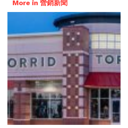
More in 營銷新聞