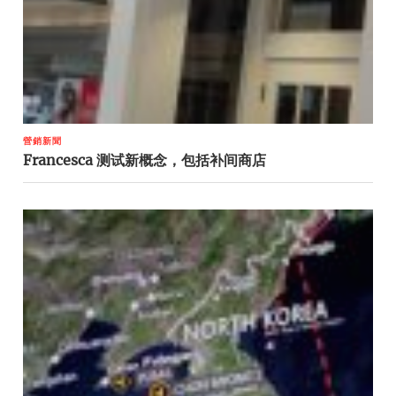
營銷新聞
Francesca 测试新概念，包括补间商店