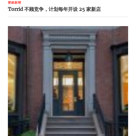
營銷新聞
Torrid 不顾竞争，计划每年开设 25 家新店