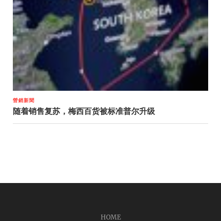
營銷新聞
随着销售复苏，梅西百货被标准普尔升级
HOME