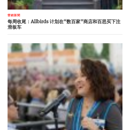
營銷新聞
每周收尾：Allbirds 计划在“数百家”商店和百思买下注
滑板车