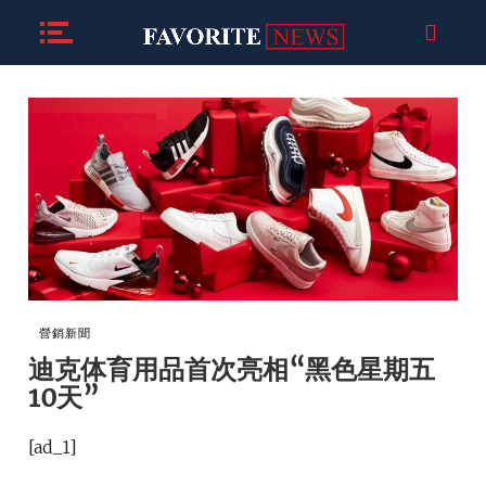
營銷新聞
迪克体育用品首次亮相“黑色星期五
10天”
[ad_1]