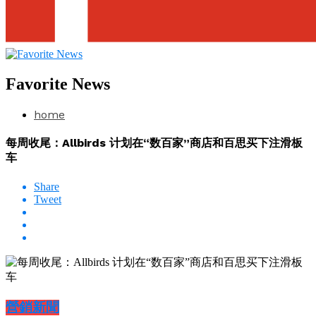
Favorite News
home
每周收尾：Allbirds 计划在“数百家”商店和百思买下注滑板
车
Share
Tweet
營銷新聞