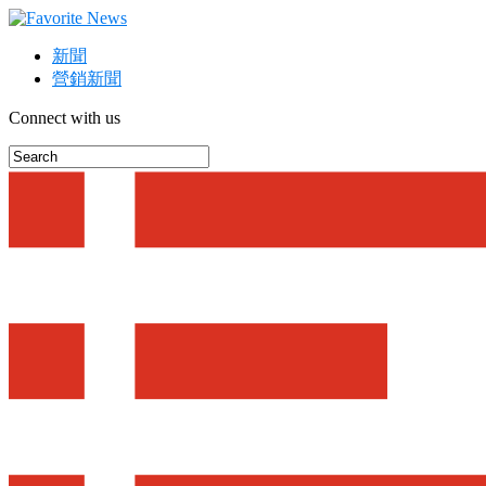
新聞
營銷新聞
Connect with us